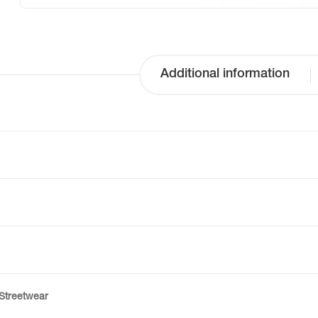
Additional information
Streetwear