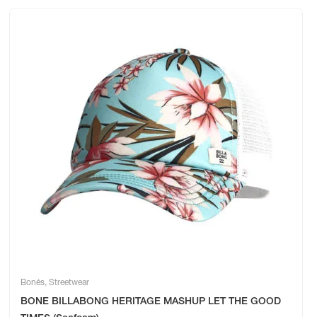
Bonés
,
Streetwear
BONE BILLABONG HERITAGE MASHUP LET THE GOOD