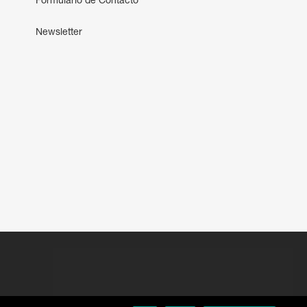
Formulário de Contacto
Newsletter