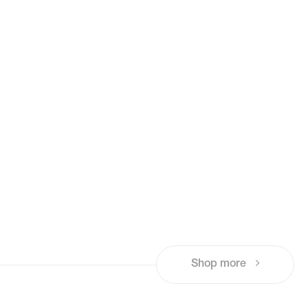
Shop more