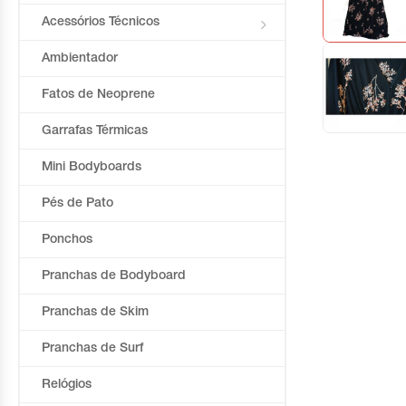
Acessórios Técnicos
Ambientador
Fatos de Neoprene
Garrafas Térmicas
Mini Bodyboards
Pés de Pato
Ponchos
Pranchas de Bodyboard
Pranchas de Skim
Pranchas de Surf
Relógios