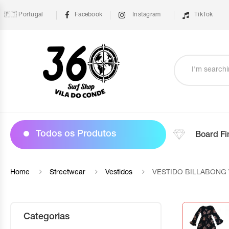
🇵🇹 Portugal
Facebook
Instagram
TikTok
Todos os Produtos
Board Fi
Home
Streetwear
Vestidos
VESTIDO BILLABONG 
Categorias