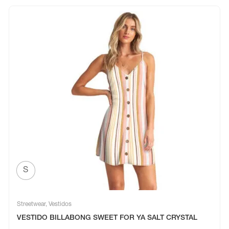
S
Streetwear
,
Vestidos
VESTIDO BILLABONG SWEET FOR YA SALT CRYSTAL