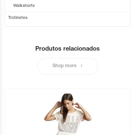
Walkshorts
Trotinetes
Produtos relacionados
Shop more