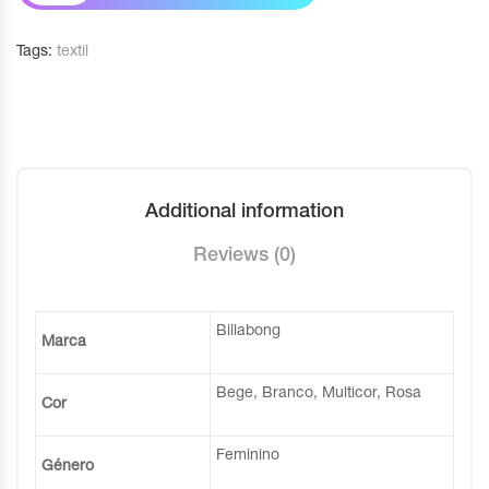
Tags:
textil
Additional information
Reviews (0)
Billabong
Marca
Bege, Branco, Multicor, Rosa
Cor
Feminino
Género