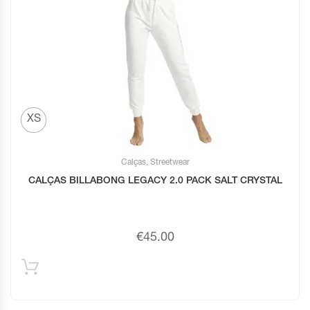
XS
Calças
,
Streetwear
CALÇAS BILLABONG LEGACY 2.0 PACK SALT CRYSTAL
€
45.00