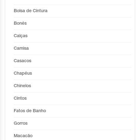
Bolsa de Cintura
Bonés
Calças
Camisa
Casacos
Chapéus
Chinelos
Cintos
Fatos de Banho
Gorros
Macacão