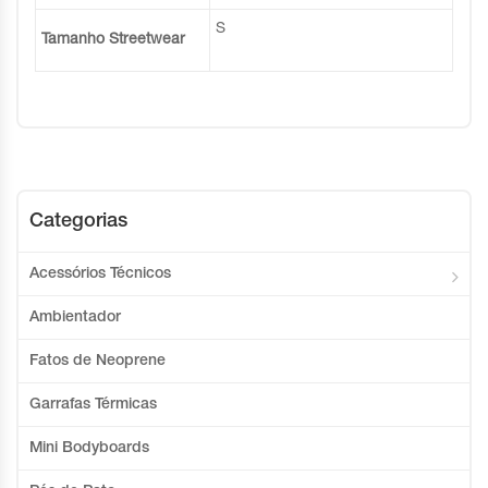
S
Tamanho Streetwear
Categorias
Acessórios Técnicos
Ambientador
Fatos de Neoprene
Garrafas Térmicas
Mini Bodyboards