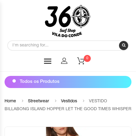
0
Todos os Produtos
Home
Streetwear
Vestidos
VESTIDO
BILLABONG ISLAND HOPPER LET THE GOOD TIMES WHISPER