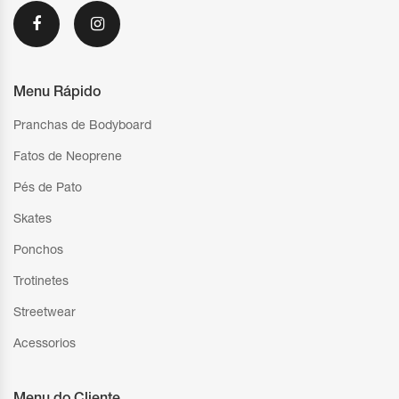
Menu Rápido
Pranchas de Bodyboard
Fatos de Neoprene
Pés de Pato
Skates
Ponchos
Trotinetes
Streetwear
Acessorios