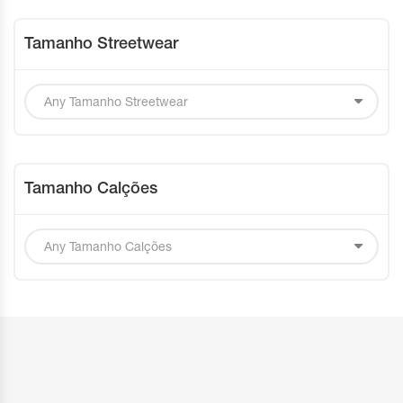
Tamanho Streetwear
Tamanho Calções