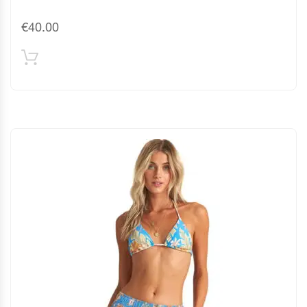
€
40.00