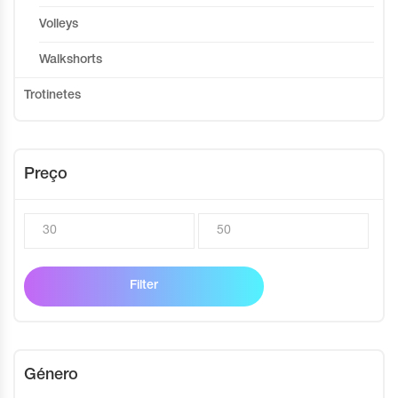
Volleys
Walkshorts
Trotinetes
Preço
Filter
Género