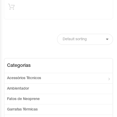
Categorias
Acessórios Técnicos
Ambientador
Fatos de Neoprene
Garrafas Térmicas