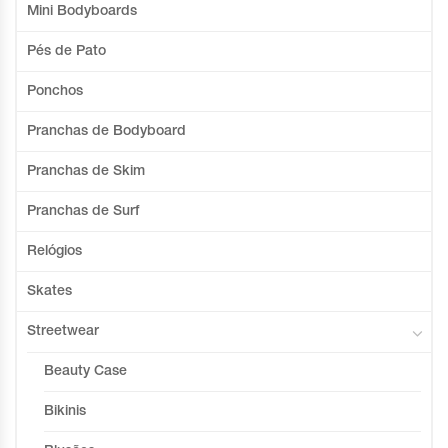
Mini Bodyboards
Pés de Pato
Ponchos
Pranchas de Bodyboard
Pranchas de Skim
Pranchas de Surf
Relógios
Skates
Streetwear
Beauty Case
Bikinis