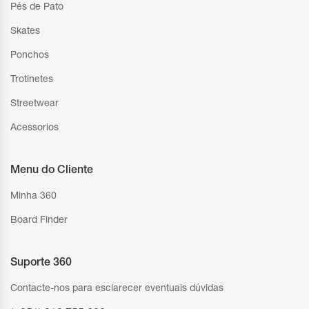
Pés de Pato
Skates
Ponchos
Trotinetes
Streetwear
Acessorios
Menu do Cliente
Minha 360
Board Finder
Suporte 360
Contacte-nos para esclarecer eventuais dúvidas