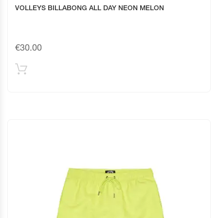
VOLLEYS BILLABONG ALL DAY NEON MELON
€
30.00