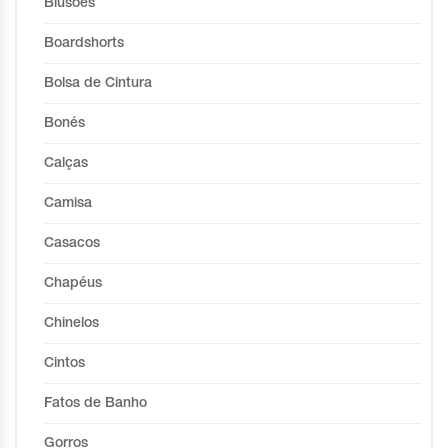
Blusões
Boardshorts
Bolsa de Cintura
Bonés
Calças
Camisa
Casacos
Chapéus
Chinelos
Cintos
Fatos de Banho
Gorros