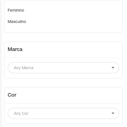
Feminino
Masculino
Marca
Cor