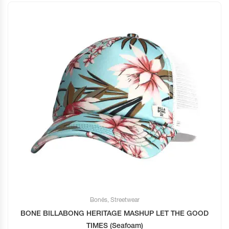
Bonés
,
Streetwear
BONE BILLABONG HERITAGE MASHUP LET THE GOOD
TIMES (Seafoam)