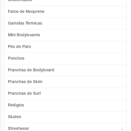
Ambientador
Fatos de Neoprene
Garrafas Térmicas
Mini Bodyboards
Pés de Pato
Ponchos
Pranchas de Bodyboard
Pranchas de Skim
Pranchas de Surf
Relógios
Skates
Streetwear