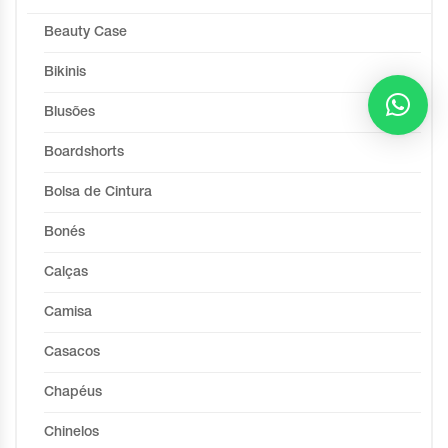
Beauty Case
Bikinis
Blusões
Boardshorts
Bolsa de Cintura
Bonés
Calças
Camisa
Casacos
Chapéus
Chinelos