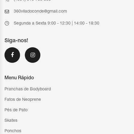
360viladoconde@gmail.com
Segunda a Sexta 9:00 - 12:30 | 14:00 - 18:30
Siga-nos!
Menu Rápido
Pranchas de Bodyboard
Fatos de Neoprene
Pés de Pato
Skates
Ponchos