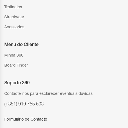
Trotinetes
Streetwear
Acessorios
Menu do Cliente
Minha 360
Board Finder
Suporte 360
Contacte-nos para esclarecer eventuais dúvidas
(+351) 919 755 603
Formulário de Contacto