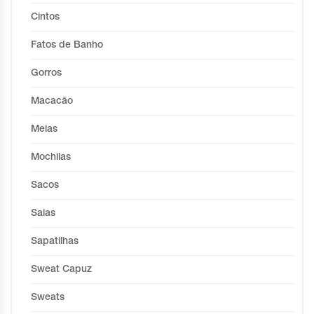
Cintos
Fatos de Banho
Gorros
Macacão
Meias
Mochilas
Sacos
Saias
Sapatilhas
Sweat Capuz
Sweats