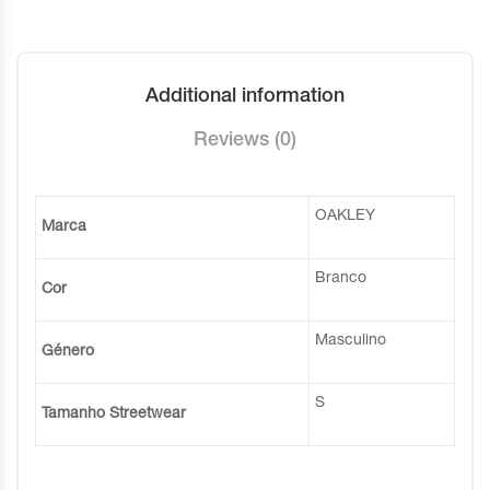
Additional information
Reviews (0)
OAKLEY
Marca
Branco
Cor
Masculino
Género
S
Tamanho Streetwear