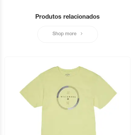
Produtos relacionados
Shop more