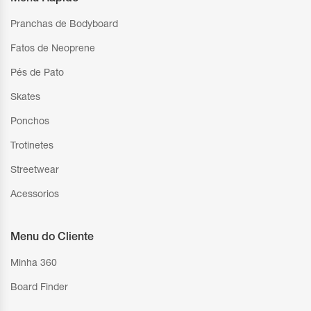
Pranchas de Bodyboard
Fatos de Neoprene
Pés de Pato
Skates
Ponchos
Trotinetes
Streetwear
Acessorios
Menu do Cliente
Minha 360
Board Finder