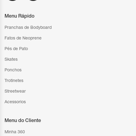
Menu Rápido
Pranchas de Bodyboard
Fatos de Neoprene
Pés de Pato
Skates
Ponchos
Trotinetes
Streetwear
Acessorios
Menu do Cliente
Minha 360