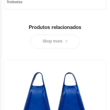
Trotinetes
Produtos relacionados
Shop more