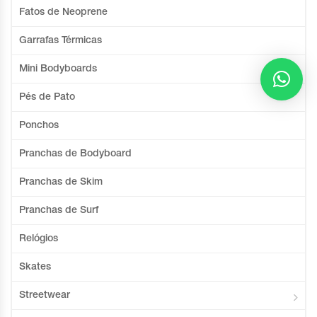
Fatos de Neoprene
Garrafas Térmicas
Mini Bodyboards
Pés de Pato
Ponchos
Pranchas de Bodyboard
Pranchas de Skim
Pranchas de Surf
Relógios
Skates
Streetwear