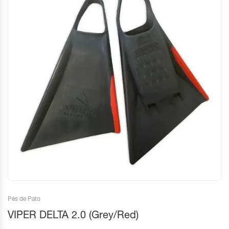
Pés de Pato
VIPER DELTA 2.0 (Grey/Red)