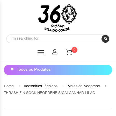
0
Todos os Produtos
Home
Acessórios Técnicos
Meias de Neoprene
THRASH FIN SOCK NEOPRENE S/CALCANHAR LILAC