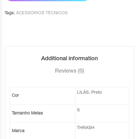
Tags:
ACESSÓRIOS TÉCNICOS
Additional information
Reviews (0)
LILÁS, Preto
Cor
S
Tamanho Meias
THRASH
Marca