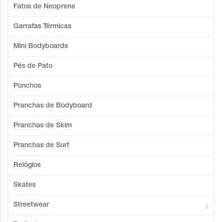
Fatos de Neoprene
Garrafas Térmicas
Mini Bodyboards
Pés de Pato
Ponchos
Pranchas de Bodyboard
Pranchas de Skim
Pranchas de Surf
Relógios
Skates
Streetwear