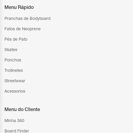
Menu Rápido
Pranchas de Bodyboard
Fatos de Neoprene
Pés de Pato
Skates
Ponchos
Trotinetes
Streetwear
Acessorios
Menu do Cliente
Minha 360
Board Finder