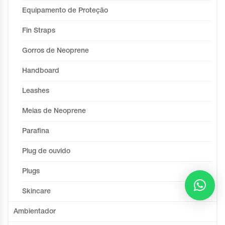
Equipamento de Proteção
Fin Straps
Gorros de Neoprene
Handboard
Leashes
Meias de Neoprene
Parafina
Plug de ouvido
Plugs
Skincare
Ambientador