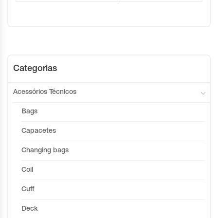
Categorias
Acessórios Técnicos
Bags
Capacetes
Changing bags
Coil
Cuff
Deck