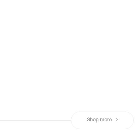
Shop more