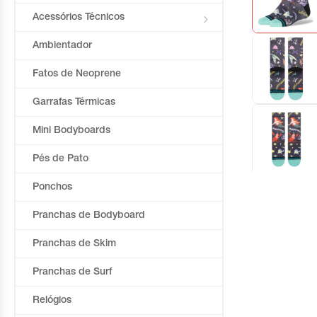
Acessórios Técnicos
Ambientador
Fatos de Neoprene
Garrafas Térmicas
Mini Bodyboards
Pés de Pato
Ponchos
Pranchas de Bodyboard
Pranchas de Skim
Pranchas de Surf
Relógios