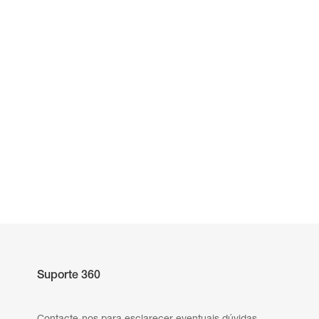
Suporte 360