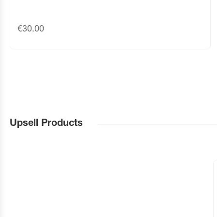
€
30.00
Upsell Products