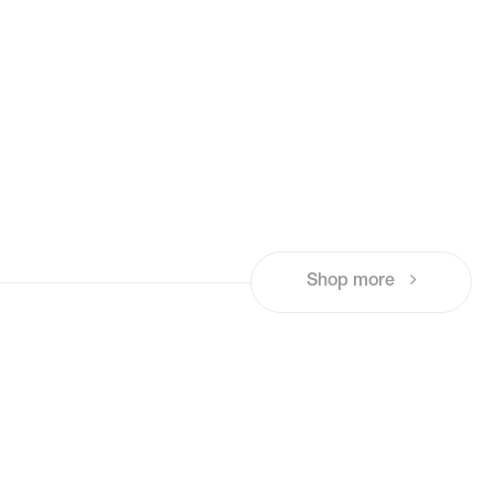
Shop more