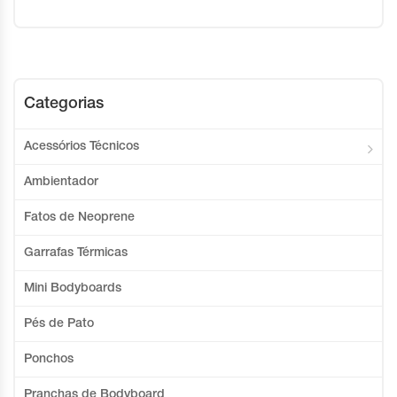
Categorias
Acessórios Técnicos
Ambientador
Fatos de Neoprene
Garrafas Térmicas
Mini Bodyboards
Pés de Pato
Ponchos
Pranchas de Bodyboard