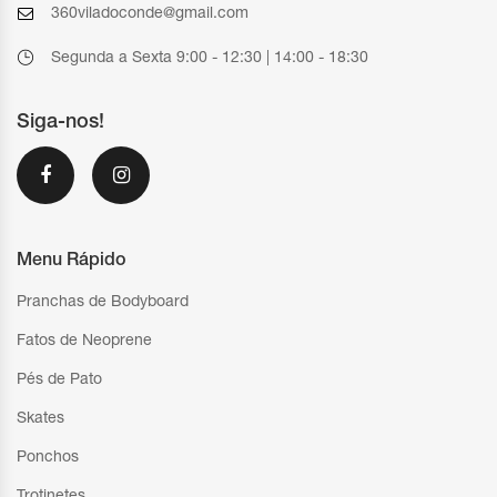
360viladoconde@gmail.com
Segunda a Sexta 9:00 - 12:30 | 14:00 - 18:30
Siga-nos!
Menu Rápido
Pranchas de Bodyboard
Fatos de Neoprene
Pés de Pato
Skates
Ponchos
Trotinetes