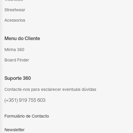
Streetwear
Acessorios
Menu do Cliente
Minha 360
Board Finder
Suporte 360
Contacte-nos para esclarecer eventuais dúvidas
(+351) 919 755 603
Formulário de Contacto
Newsletter