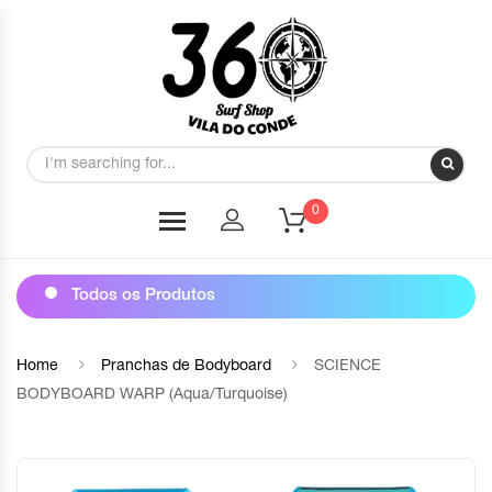
0
Todos os Produtos
Home
Pranchas de Bodyboard
SCIENCE
BODYBOARD WARP (Aqua/Turquoise)