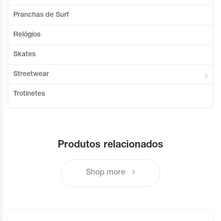
Pranchas de Surf
Relógios
Skates
Streetwear
Trotinetes
Produtos relacionados
Shop more