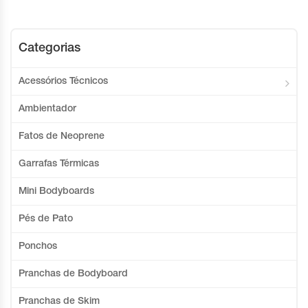
Categorias
Acessórios Técnicos
Ambientador
Fatos de Neoprene
Garrafas Térmicas
Mini Bodyboards
Pés de Pato
Ponchos
Pranchas de Bodyboard
Pranchas de Skim