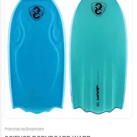
Pranchas de Bodyboard