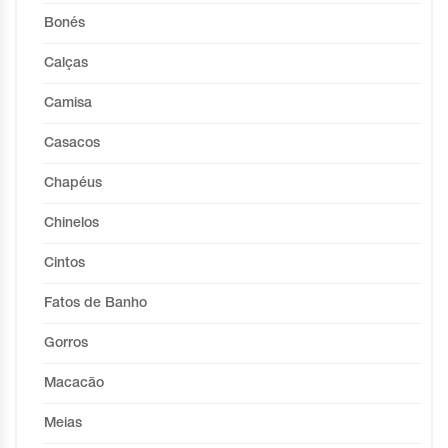
Bonés
Calças
Camisa
Casacos
Chapéus
Chinelos
Cintos
Fatos de Banho
Gorros
Macacão
Meias