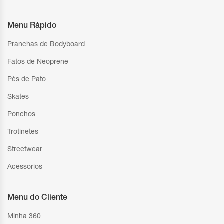
Menu Rápido
Pranchas de Bodyboard
Fatos de Neoprene
Pés de Pato
Skates
Ponchos
Trotinetes
Streetwear
Acessorios
Menu do Cliente
Minha 360