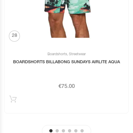
28
Boardshorts
,
Streetwear
BOARDSHORTS BILLABONG SUNDAYS AIRLITE AQUA
€
75.00