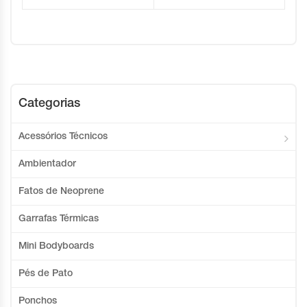
Categorias
Acessórios Técnicos
Ambientador
Fatos de Neoprene
Garrafas Térmicas
Mini Bodyboards
Pés de Pato
Ponchos