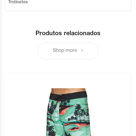
Trotinetes
Produtos relacionados
Shop more