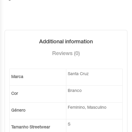
Additional information
Reviews (0)
Santa Cruz
Marca
Branco
Cor
Feminino, Masculino
Género
S
Tamanho Streetwear