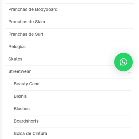
Pranchas de Bodyboard
Pranchas de Skim
Pranchas de Surf
Relógios
Skates
Streetwear
Beauty Case
Bikinis
Blusões
Boardshorts
Bolsa de Cintura