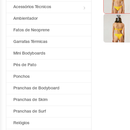
Acessórios Técnicos
Ambientador
Fatos de Neoprene
Garrafas Térmicas
Mini Bodyboards
Pés de Pato
Ponchos
Pranchas de Bodyboard
Pranchas de Skim
Pranchas de Surf
Relógios