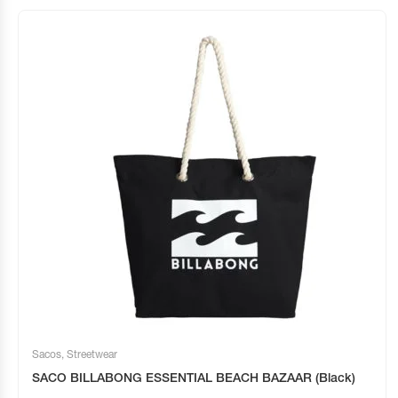
Sacos
,
Streetwear
SACO BILLABONG ESSENTIAL BEACH BAZAAR (Black)