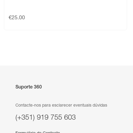
€
25.00
Suporte 360
Contacte-nos para esclarecer eventuais dúvidas
(+351) 919 755 603