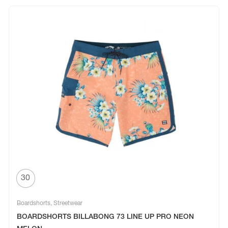
30
Boardshorts
,
Streetwear
BOARDSHORTS BILLABONG 73 LINE UP PRO NEON