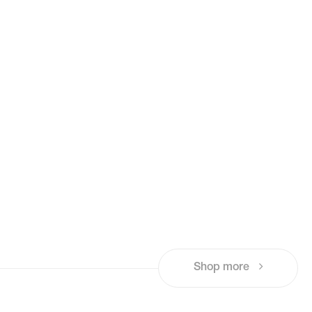
Shop more