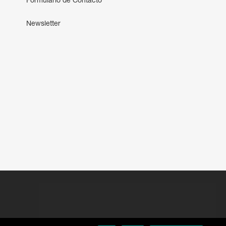
Formulário de Contacto
Newsletter