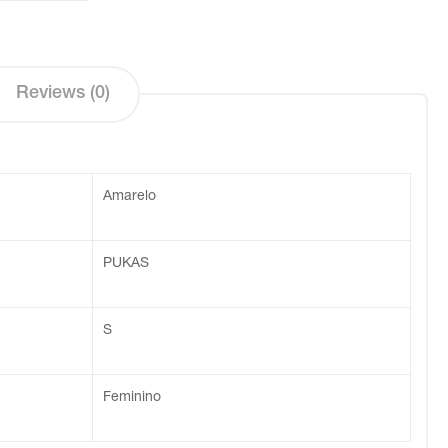
Reviews (0)
Amarelo
PUKAS
S
Feminino