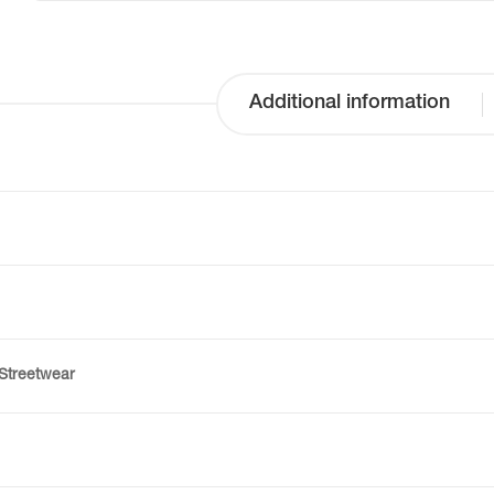
Additional information
Streetwear