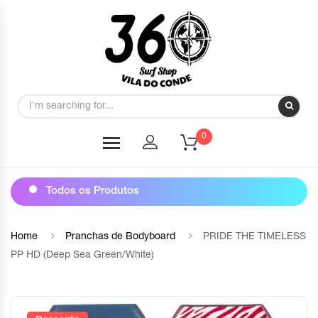
0
Todos os Produtos
Home
Pranchas de Bodyboard
PRIDE THE TIMELESS
PP HD (Deep Sea Green/White)