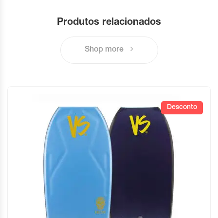
Produtos relacionados
Shop more
Desconto