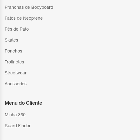
Pranchas de Bodyboard
Fatos de Neoprene
Pés de Pato
Skates
Ponchos
Trotinetes
Streetwear
Acessorios
Menu do Cliente
Minha 360
Board Finder