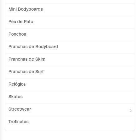
Mini Bodyboards
Pés de Pato
Ponchos
Pranchas de Bodyboard
Pranchas de Skim
Pranchas de Surf
Relógios
Skates
Streetwear
Trotinetes