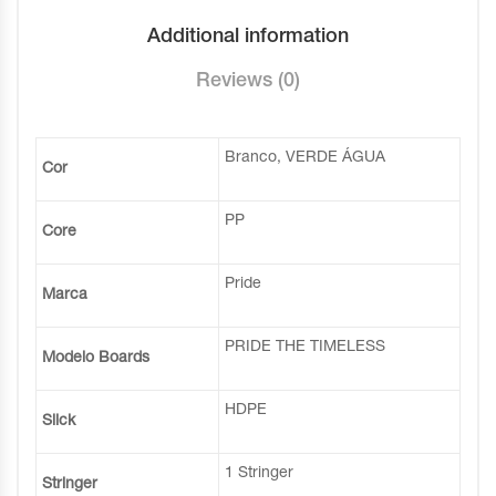
Additional information
Reviews (0)
Branco, VERDE ÁGUA
Cor
PP
Core
Pride
Marca
PRIDE THE TIMELESS
Modelo Boards
HDPE
Slick
1 Stringer
Stringer