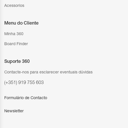
Acessorios
Menu do Cliente
Minha 360
Board Finder
Suporte 360
Contacte-nos para esclarecer eventuais dúvidas
(+351) 919 755 603
Formulário de Contacto
Newsletter