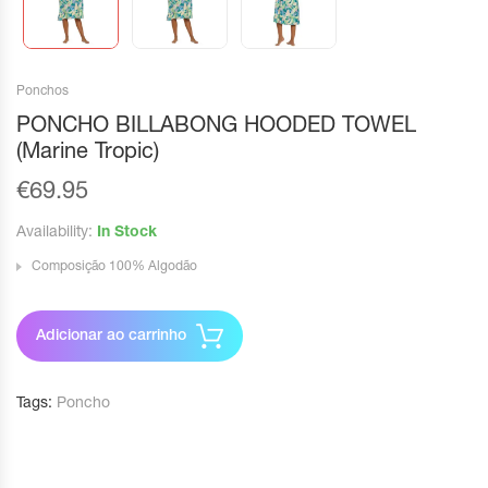
Ponchos
PONCHO BILLABONG HOODED TOWEL
(Marine Tropic)
€
69.95
Availability:
In Stock
Composição 100% Algodão
Adicionar ao carrinho
Tags:
Poncho