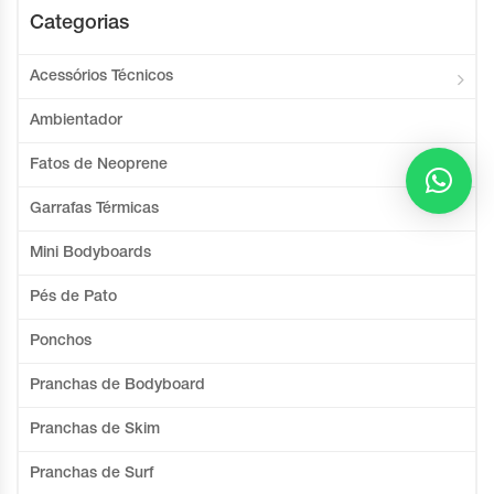
Categorias
Acessórios Técnicos
Ambientador
Fatos de Neoprene
Garrafas Térmicas
Mini Bodyboards
Pés de Pato
Ponchos
Pranchas de Bodyboard
Pranchas de Skim
Pranchas de Surf