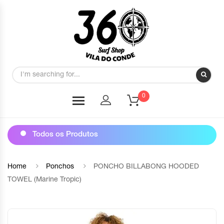
0
Todos os Produtos
Home
Ponchos
PONCHO BILLABONG HOODED
TOWEL (Marine Tropic)