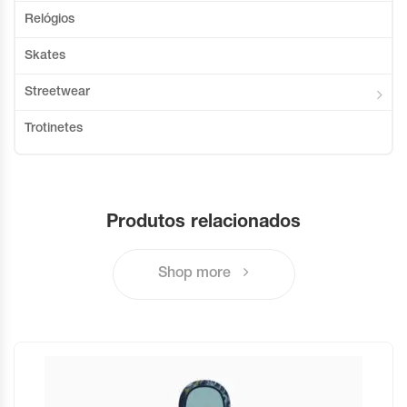
Relógios
Skates
Streetwear
Trotinetes
Produtos relacionados
Shop more