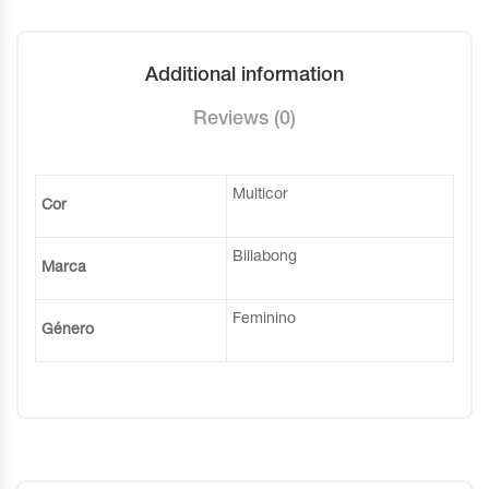
Additional information
Reviews (0)
Multicor
Cor
Billabong
Marca
Feminino
Género