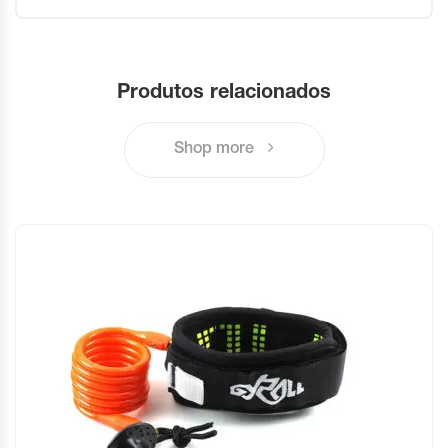
Produtos relacionados
Shop more