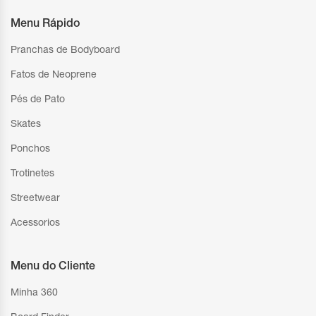
Menu Rápido
Pranchas de Bodyboard
Fatos de Neoprene
Pés de Pato
Skates
Ponchos
Trotinetes
Streetwear
Acessorios
Menu do Cliente
Minha 360