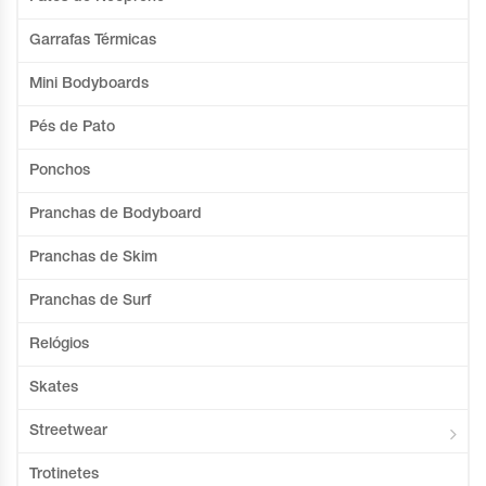
Garrafas Térmicas
Mini Bodyboards
Pés de Pato
Ponchos
Pranchas de Bodyboard
Pranchas de Skim
Pranchas de Surf
Relógios
Skates
Streetwear
Trotinetes