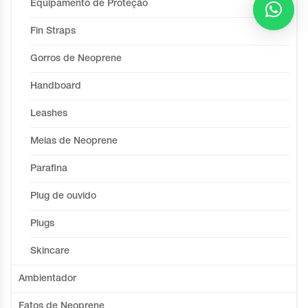
Equipamento de Proteção
Fin Straps
Gorros de Neoprene
Handboard
Leashes
Meias de Neoprene
Parafina
Plug de ouvido
Plugs
Skincare
Ambientador
Fatos de Neoprene