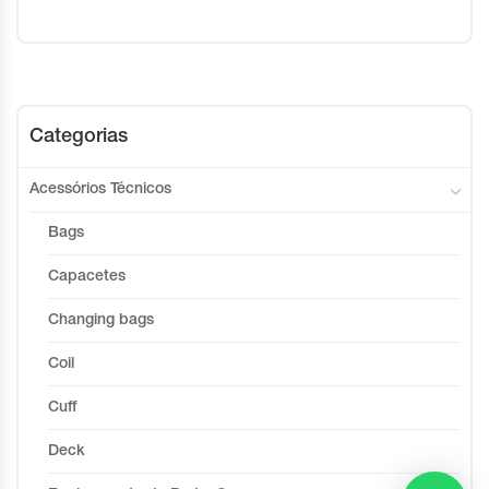
Categorias
Acessórios Técnicos
Bags
Capacetes
Changing bags
Coil
Cuff
Deck