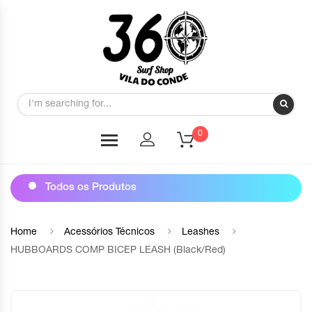
0
Todos os Produtos
Home
Acessórios Técnicos
Leashes
HUBBOARDS COMP BICEP LEASH (Black/Red)