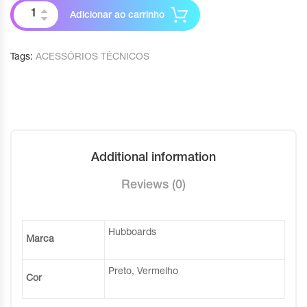
Adicionar ao carrinho
Tags:
ACESSÓRIOS TÉCNICOS
Additional information
Reviews (0)
Hubboards
Marca
Preto, Vermelho
Cor