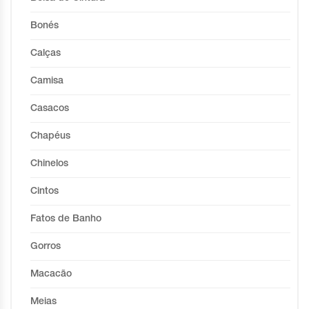
Bonés
Calças
Camisa
Casacos
Chapéus
Chinelos
Cintos
Fatos de Banho
Gorros
Macacão
Meias