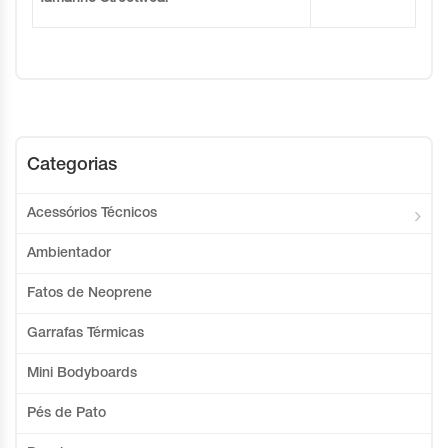
Categorias
Acessórios Técnicos
Ambientador
Fatos de Neoprene
Garrafas Térmicas
Mini Bodyboards
Pés de Pato