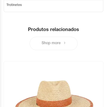
Trotinetes
Produtos relacionados
Shop more