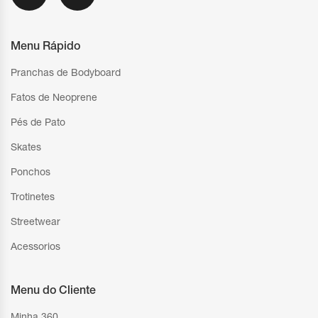
Menu Rápido
Pranchas de Bodyboard
Fatos de Neoprene
Pés de Pato
Skates
Ponchos
Trotinetes
Streetwear
Acessorios
Menu do Cliente
Minha 360