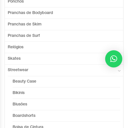
Ponchos
Pranchas de Bodyboard
Pranchas de Skim
Pranchas de Surf
Relógios
Skates
Streetwear
Beauty Case
Bikinis
Blusões
Boardshorts
Bolsa de Cintura