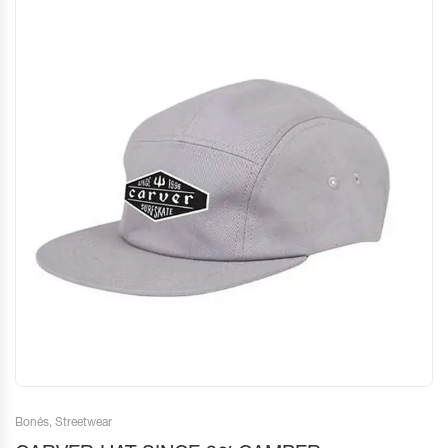
Bonés
,
Streetwear