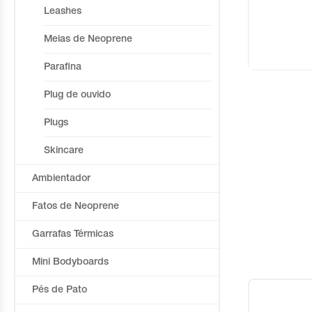
Leashes
Meias de Neoprene
Parafina
Plug de ouvido
Plugs
Skincare
Ambientador
Fatos de Neoprene
Garrafas Térmicas
Mini Bodyboards
Pés de Pato