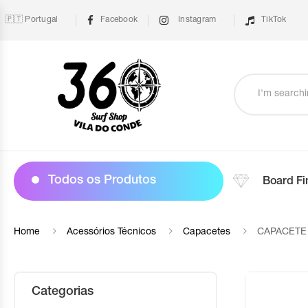
🇵🇹 Portugal
Facebook
Instagram
TikTok
Todos os Produtos
Board Fi
Home
Acessórios Técnicos
Capacetes
CAPACETE 
Categorias