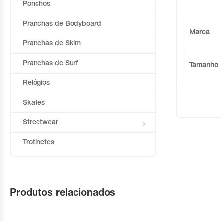
Ponchos
Pranchas de Bodyboard
Marca
Pranchas de Skim
Pranchas de Surf
Tamanho
Relógios
Skates
Streetwear
Trotinetes
Produtos relacionados