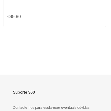
€
99.90
Suporte 360
Contacte-nos para esclarecer eventuais dúvidas