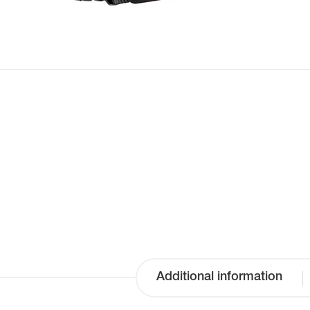
Additional information