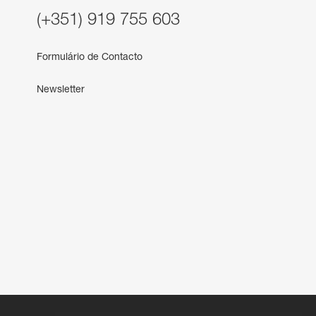
(+351) 919 755 603
Formulário de Contacto
Newsletter