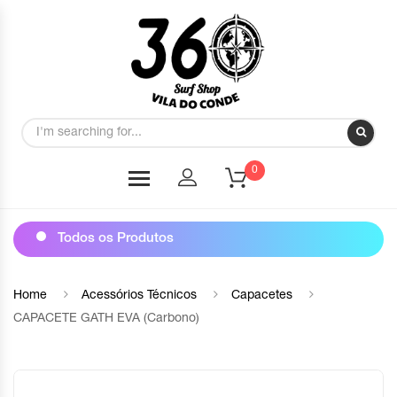
0
Todos os Produtos
Home
Acessórios Técnicos
Capacetes
CAPACETE GATH EVA (Carbono)