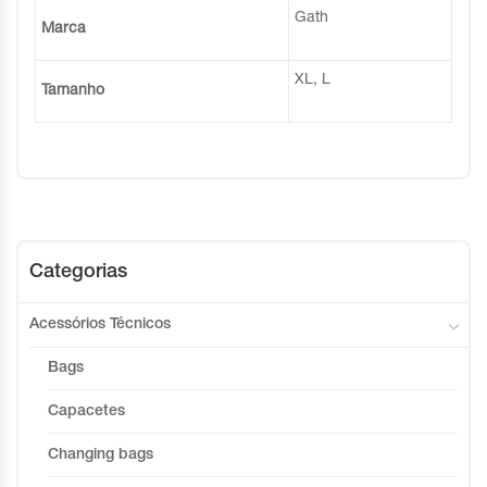
Gath
Marca
XL, L
Tamanho
Categorias
Acessórios Técnicos
Bags
Capacetes
Changing bags