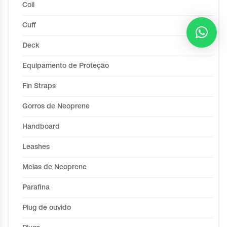
Coil
Cuff
Deck
Equipamento de Proteção
Fin Straps
Gorros de Neoprene
Handboard
Leashes
Meias de Neoprene
Parafina
Plug de ouvido