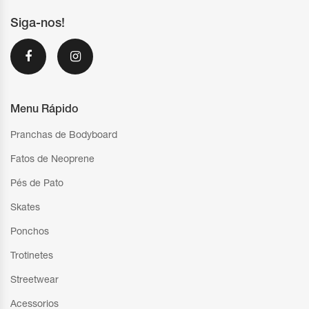
Siga-nos!
Menu Rápido
Pranchas de Bodyboard
Fatos de Neoprene
Pés de Pato
Skates
Ponchos
Trotinetes
Streetwear
Acessorios