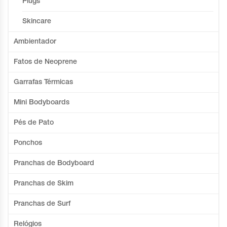
Plugs
Skincare
Ambientador
Fatos de Neoprene
Garrafas Térmicas
Mini Bodyboards
Pés de Pato
Ponchos
Pranchas de Bodyboard
Pranchas de Skim
Pranchas de Surf
Relógios