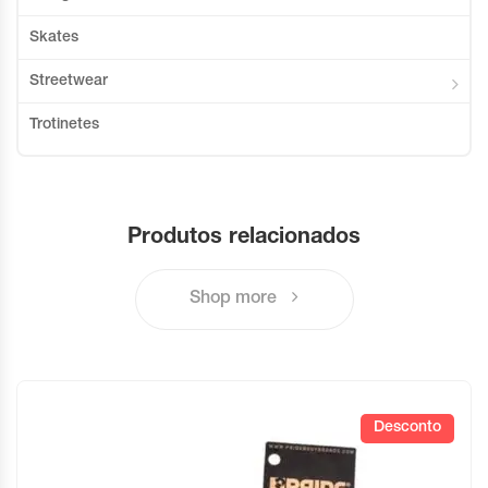
Skates
Streetwear
Trotinetes
Produtos relacionados
Shop more
Desconto