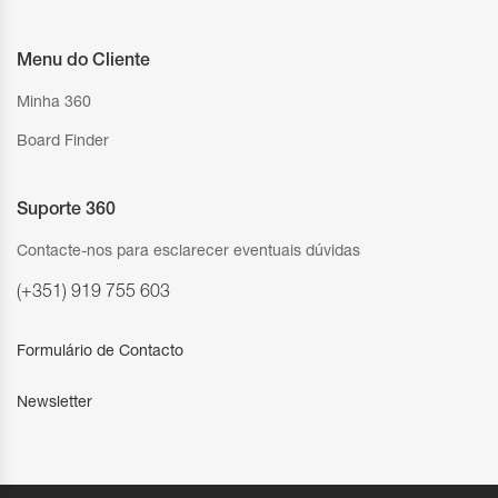
Menu do Cliente
Minha 360
Board Finder
Suporte 360
Contacte-nos para esclarecer eventuais dúvidas
(+351) 919 755 603
Formulário de Contacto
Newsletter