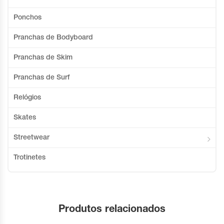
Ponchos
Pranchas de Bodyboard
Pranchas de Skim
Pranchas de Surf
Relógios
Skates
Streetwear
Trotinetes
Produtos relacionados