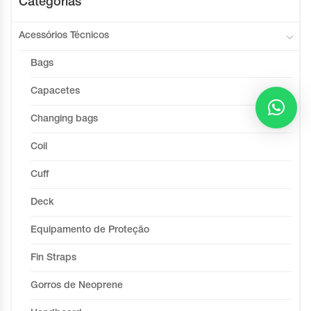
Categorias
Acessórios Técnicos
Bags
Capacetes
Changing bags
Coil
Cuff
Deck
Equipamento de Proteção
Fin Straps
Gorros de Neoprene