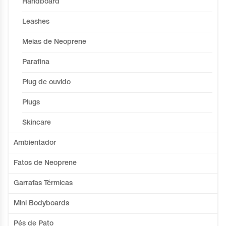
Handboard
Leashes
Meias de Neoprene
Parafina
Plug de ouvido
Plugs
Skincare
Ambientador
Fatos de Neoprene
Garrafas Térmicas
Mini Bodyboards
Pés de Pato