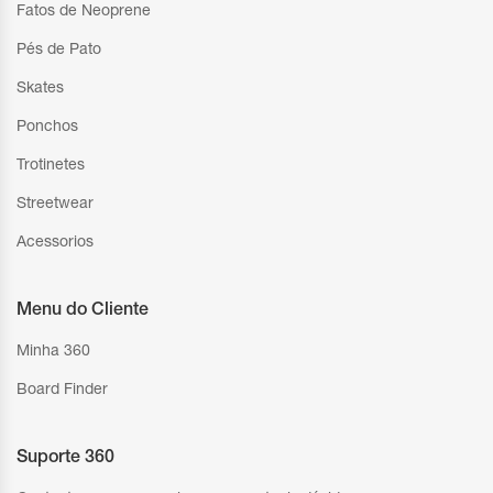
Fatos de Neoprene
Pés de Pato
Skates
Ponchos
Trotinetes
Streetwear
Acessorios
Menu do Cliente
Minha 360
Board Finder
Suporte 360