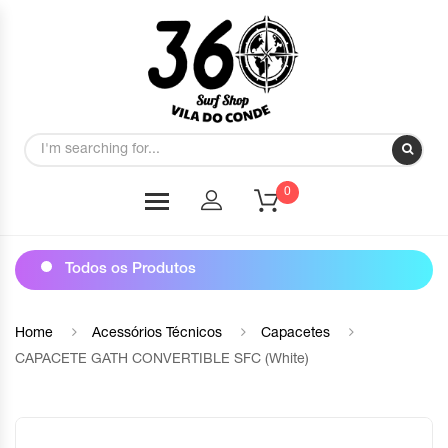
0
Todos os Produtos
Home
Acessórios Técnicos
Capacetes
CAPACETE GATH CONVERTIBLE SFC (White)