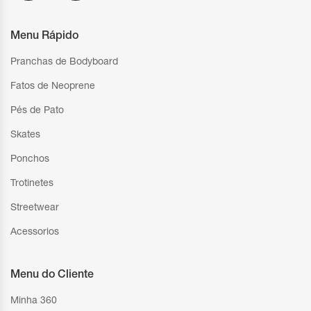
Menu Rápido
Pranchas de Bodyboard
Fatos de Neoprene
Pés de Pato
Skates
Ponchos
Trotinetes
Streetwear
Acessorios
Menu do Cliente
Minha 360