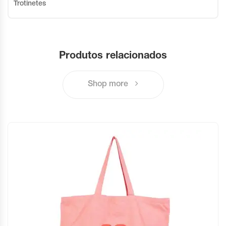
Trotinetes
Produtos relacionados
Shop more