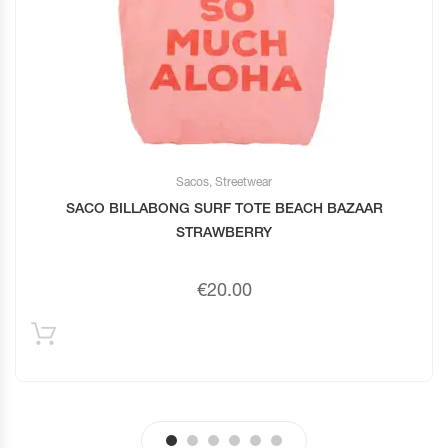
Sacos
,
Streetwear
SACO BILLABONG SURF TOTE BEACH BAZAAR
STRAWBERRY
€
20.00