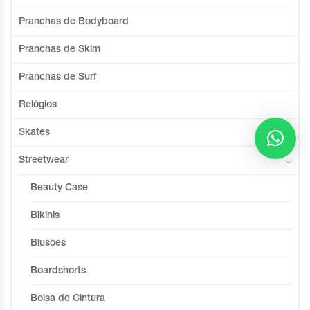
Pranchas de Bodyboard
Pranchas de Skim
Pranchas de Surf
Relógios
Skates
Streetwear
Beauty Case
Bikinis
Blusões
Boardshorts
Bolsa de Cintura