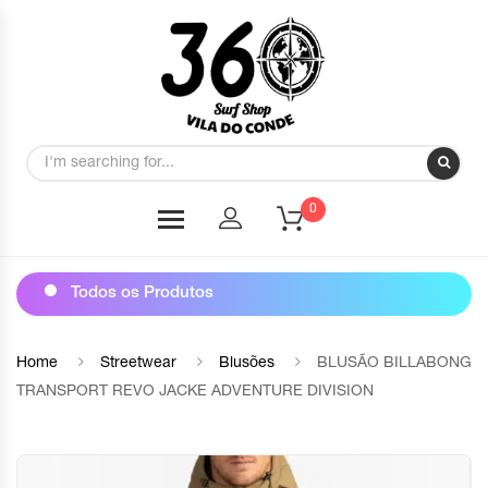
0
Todos os Produtos
Home
Streetwear
Blusões
BLUSÃO BILLABONG
TRANSPORT REVO JACKE ADVENTURE DIVISION