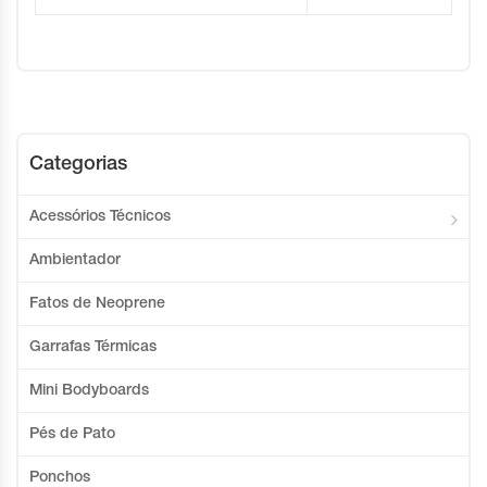
Categorias
Acessórios Técnicos
Ambientador
Fatos de Neoprene
Garrafas Térmicas
Mini Bodyboards
Pés de Pato
Ponchos