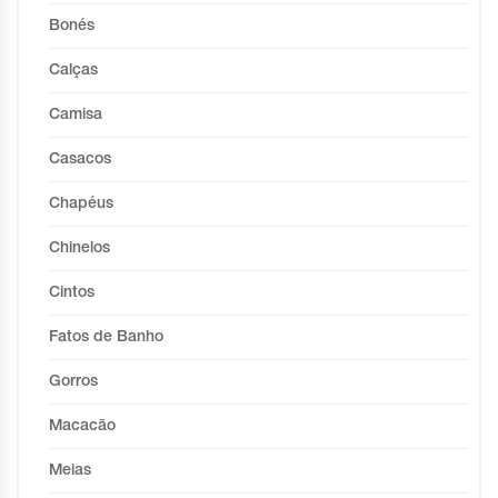
Bonés
Calças
Camisa
Casacos
Chapéus
Chinelos
Cintos
Fatos de Banho
Gorros
Macacão
Meias