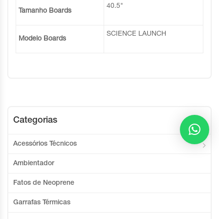
40.5"
Tamanho Boards
SCIENCE LAUNCH
Modelo Boards
Categorias
Acessórios Técnicos
Ambientador
Fatos de Neoprene
Garrafas Térmicas