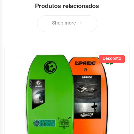
Produtos relacionados
Shop more
Desconto