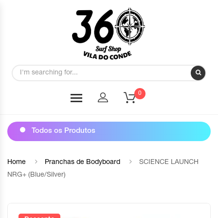
0
Todos os Produtos
Home
Pranchas de Bodyboard
SCIENCE LAUNCH
NRG+ (Blue/Silver)