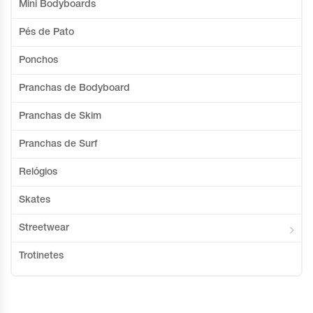
Mini Bodyboards
Pés de Pato
Ponchos
Pranchas de Bodyboard
Pranchas de Skim
Pranchas de Surf
Relógios
Skates
Streetwear
Trotinetes