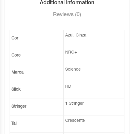
Additional information
Reviews (0)
Azul, Cinza
Cor
NRG+
Core
Science
Marca
HD
Slick
1 Stringer
Stringer
Crescente
Tail