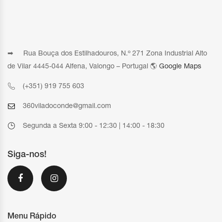
➡ Rua Bouça dos Estilhadouros, N.º 271 Zona Industrial Alto
de Vilar 4445-044 Alfena, Valongo – Portugal 🌎
Google Maps
(+351) 919 755 603
360viladoconde@gmail.com
Segunda a Sexta 9:00 - 12:30 | 14:00 - 18:30
Siga-nos!
Menu Rápido