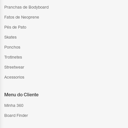
Pranchas de Bodyboard
Fatos de Neoprene
Pés de Pato
Skates
Ponchos
Trotinetes
Streetwear
Acessorios
Menu do Cliente
Minha 360
Board Finder