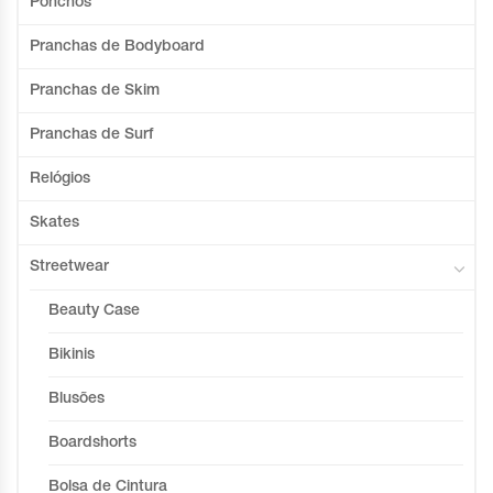
Ponchos
Pranchas de Bodyboard
Pranchas de Skim
Pranchas de Surf
Relógios
Skates
Streetwear
Beauty Case
Bikinis
Blusões
Boardshorts
Bolsa de Cintura