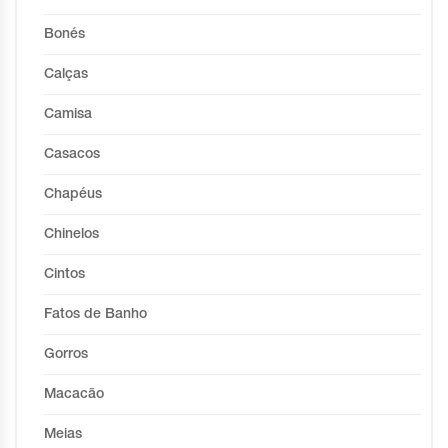
Bonés
Calças
Camisa
Casacos
Chapéus
Chinelos
Cintos
Fatos de Banho
Gorros
Macacão
Meias