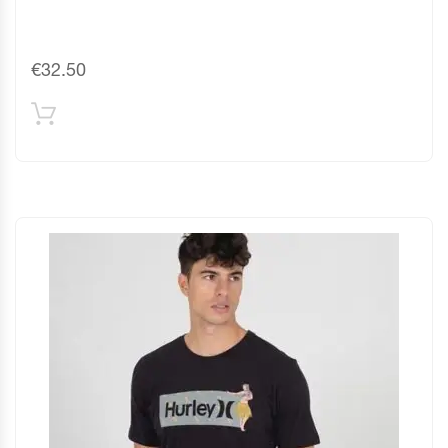
€
32.50