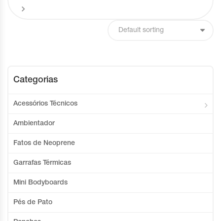
Categorias
Acessórios Técnicos
Ambientador
Fatos de Neoprene
Garrafas Térmicas
Mini Bodyboards
Pés de Pato