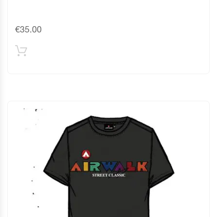
€
35.00