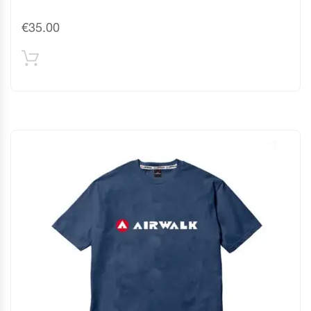
€
35.00