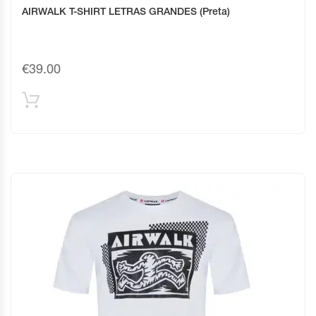
AIRWALK T-SHIRT LETRAS GRANDES (Preta)
€
39.00