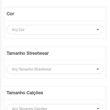
Cor
Tamanho Streetwear
Tamanho Calções