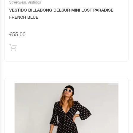
Streetwear
,
Vestidos
VESTIDO BILLABONG DELSUR MINI LOST PARADISE
FRENCH BLUE
€
55.00