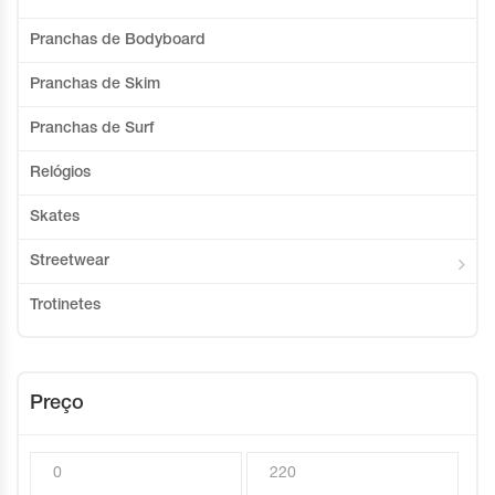
Pranchas de Bodyboard
Pranchas de Skim
Pranchas de Surf
Relógios
Skates
Streetwear
Trotinetes
Preço