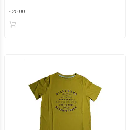
€
20.00