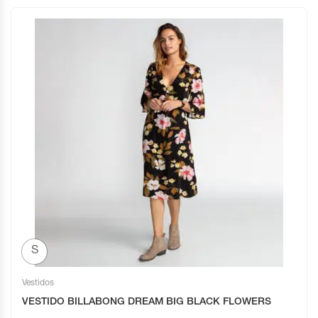
S
Vestidos
VESTIDO BILLABONG DREAM BIG BLACK FLOWERS