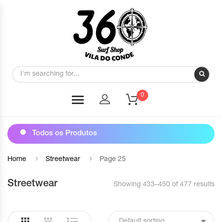
0
Todos os Produtos
Home
Streetwear
Page 25
Streetwear
Showing 433–450 of 477 results