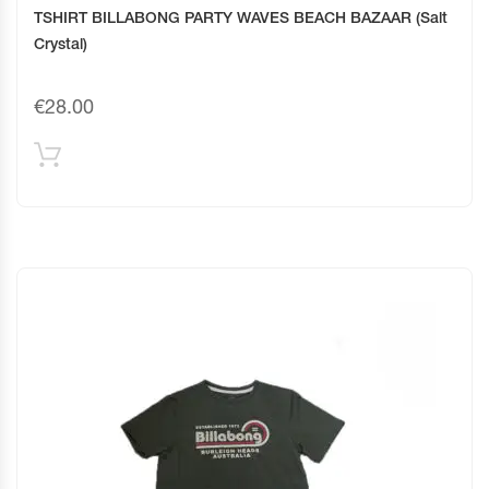
TSHIRT BILLABONG PARTY WAVES BEACH BAZAAR (Salt
Crystal)
€
28.00