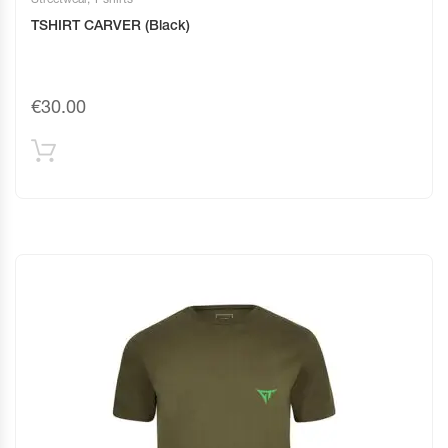
TSHIRT CARVER (Black)
€
30.00